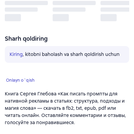
Sharh qoldiring
Kiring
, kitobni baholash va sharh qoldirish uchun
Onlayn o`qish
Книга Сергея Глебова «Как писать промпты для
нативной рекламы в статьях: структура, подходы и
магия слова» — скачать в fb2, txt, epub, pdf или
читать онлайн. Оставляйте комментарии и отзывы,
голосуйте за понравившиеся.