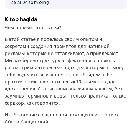
2 923,04 soʻm oling.
Kitob haqida
Чем полезна эта статья?
В этой статье я поделюсь своим опытом и
секретами создания промптов для нативной
рекламы, которые не отталкивают, а привлекают.
Мы разберем структуру эффективного промпта,
рассмотрим интересные подходы, которые помогут
тебе выделиться, и, конечно, не обойдемся без
практических советов и целых 10 примеров для
вдохновения. Статья написана живым языком, без
заумных терминов и воды – только практика, только
хардкор, как говорится.
Изображение создано при помощи нейросети от
Сбера Кандинский