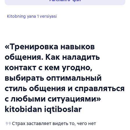
Kitobning yana 1 versiyasi
«Тренировка навыков
общения. Как наладить
контакт с кем угодно,
выбирать оптимальный
стиль общения и справляться
с любыми ситуациями»
kitobidan iqtiboslar
Страх заставляет видеть то, чего нет