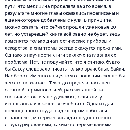
пути, что медицина проделала за это время, в
результате многие главы оказались переписаны и
еще некоторые добавлены с нуля. В принципе,
можно сказать, что сейчас прошли уже новые 20
лет, но устаревшей книга всё равно не будет, ведь
изменятся только диагностические приборы и
лекарства, а симптомы всегда окажутся прежними.
Однако в научности книги заключена главная ее
проблема. Нет, не подумайте, что я считаю, будто
бы Саксу следовало писать только врачебные байки.
Наоборот. Именно в научном отношении словно бы
чего-то не хватает. Текст до предела насыщен
сложной терминологией, рассчитанной на
специалистов, и я не удивлюсь, если книгу
использовали в качестве учебника. Однако для
полноценного труда, над которым работали
столько лет, материал выглядит недостаточно
структурированным, каким-то перемешанным.