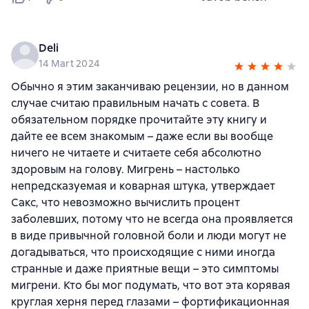
Deli
14 Mart 2024
Обычно я этим заканчиваю рецензии, но в данном
случае считаю правильным начать с совета. В
обязательном порядке прочитайте эту книгу и
дайте ее всем знакомым – даже если вы вообще
ничего не читаете и считаете себя абсолютно
здоровым на голову. Мигрень – настолько
непредсказуемая и коварная штука, утверждает
Сакс, что невозможно вычислить процент
заболевших, потому что не всегда она проявляется
в виде привычной головной боли и люди могут не
догадываться, что происходящие с ними иногда
странные и даже приятные вещи – это симптомы
мигрени. Кто бы мог подумать, что вот эта корявая
круглая херня перед глазами – фортификационная