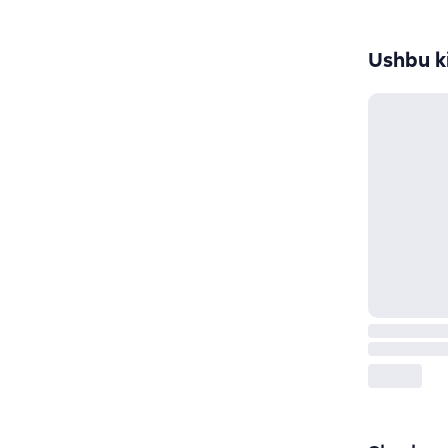
Ushbu ki