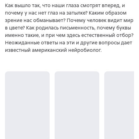
Как вышло так, что наши глаза смотрят вперед, и
почему у нас нет глаз на затылке? Каким образом
зрение нас обманывает? Почему человек видит мир
в цвете? Как родилась письменность, почему буквы
именно такие, и при чем здесь естественный отбор?
Неожиданные ответы на эти и другие вопросы дает
известный американский нейробиолог.