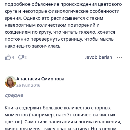
подробное объяснение происхождения цветового
круга и некоторые физиологические особенности
зрения. Однако это расписывается с таким
невероятным количеством повторений и
хождением по кругу, что читать тяжело, хочется
постоянно перевернуть страницу, чтобы мысль
наконец-то закончилась.
Javob berish
4
2
Анастасия Смирнова
26 Iyun 2016
средне
Книга содержит большое количество спорных
моментов (например, насчёт количества чистых
цветов). Сам стиль написания и логика изложения,
лично для меня, тяжеловат и затянут.Но в целом