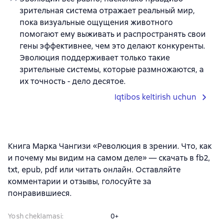
зрительная система отражает реальный мир,
пока визуальные ощущения животного
помогают ему выживать и распространять свои
гены эффективнее, чем это делают конкуренты.
Эволюция поддерживает только такие
зрительные системы, которые размножаются, а
их точность - дело десятое.
Iqtibos keltirish uchun
Книга Марка Чангизи «Революция в зрении. Что, как
и почему мы видим на самом деле» — скачать в fb2,
txt, epub, pdf или читать онлайн. Оставляйте
комментарии и отзывы, голосуйте за
понравившиеся.
Yosh cheklamasi
:
0+