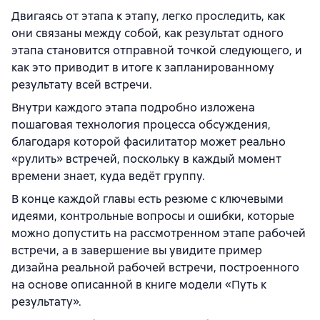
Двигаясь от этапа к этапу, легко проследить, как
они связаны между собой, как результат одного
этапа становится отправной точкой следующего, и
как это приводит в итоге к запланированному
результату всей встречи.
Внутри каждого этапа подробно изложена
пошаговая технология процесса обсуждения,
благодаря которой фасилитатор может реально
«рулить» встречей, поскольку в каждый момент
времени знает, куда ведёт группу.
В конце каждой главы есть резюме с ключевыми
идеями, контрольные вопросы и ошибки, которые
можно допустить на рассмотренном этапе рабочей
встречи, а в завершение вы увидите пример
дизайна реальной рабочей встречи, построенного
на основе описанной в книге модели «Путь к
результату».