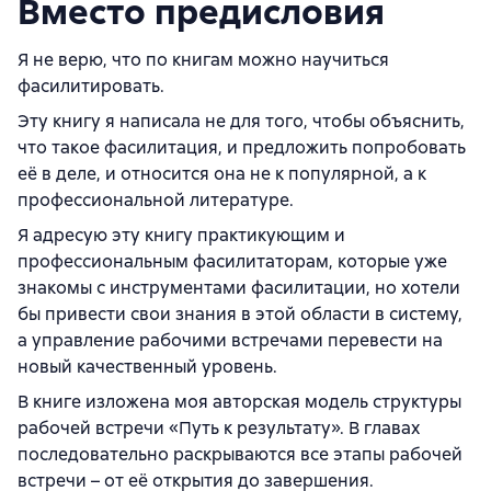
Вместо предисловия
Я не верю, что по книгам можно научиться
фасилитировать.
Эту книгу я написала не для того, чтобы объяснить,
что такое фасилитация, и предложить попробовать
её в деле, и относится она не к популярной, а к
профессиональной литературе.
Я адресую эту книгу практикующим и
профессиональным фасилитаторам, которые уже
знакомы с инструментами фасилитации, но хотели
бы привести свои знания в этой области в систему,
а управление рабочими встречами перевести на
новый качественный уровень.
В книге изложена моя авторская модель структуры
рабочей встречи «Путь к результату». В главах
последовательно раскрываются все этапы рабочей
встречи – от её открытия до завершения.