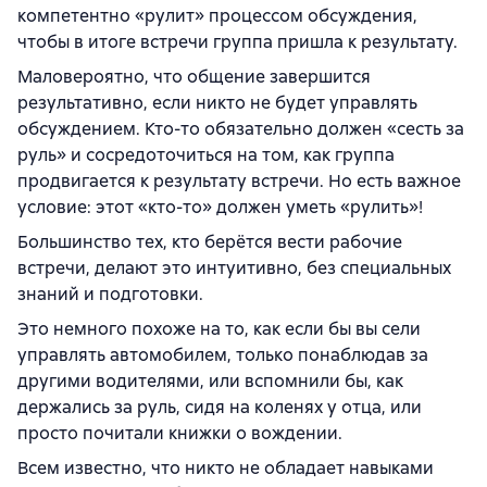
компетентно «рулит» процессом обсуждения,
чтобы в итоге встречи группа пришла к результату.
Маловероятно, что общение завершится
результативно, если никто не будет управлять
обсуждением. Кто-то обязательно должен «сесть за
руль» и сосредоточиться на том, как группа
продвигается к результату встречи. Но есть важное
условие: этот «кто-то» должен уметь «рулить»!
Большинство тех, кто берётся вести рабочие
встречи, делают это интуитивно, без специальных
знаний и подготовки.
Это немного похоже на то, как если бы вы сели
управлять автомобилем, только понаблюдав за
другими водителями, или вспомнили бы, как
держались за руль, сидя на коленях у отца, или
просто почитали книжки о вождении.
Всем известно, что никто не обладает навыками