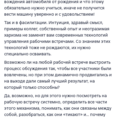
вождения автомобиля от рождения и что этому
обязательно нужно учиться, иначе не получится
вести машину уверенно и с удовольствием!
Так и в фасилитации. Интуиция, здравый смысл,
примеры коллег, собственный опыт и неотразимая
харизма не заменят вам современных технологий
управления рабочими встречами. Со знанием этих
технологий тоже не рождаются, их нужно
специально осваивать.
Возможно ли на любой рабочей встрече выстроить
процесс обсуждения так, чтобы все участники были
вовлечены, но при этом динамично продвигались и
на выходе дали самый лучший результат, на
который только способны?
Да, возможно, но для этого нужно посмотреть на
рабочую встречу системно, определить все части
этого механизма, понимать, как они связаны между
собой, разобраться, как они «тикают» и… почему