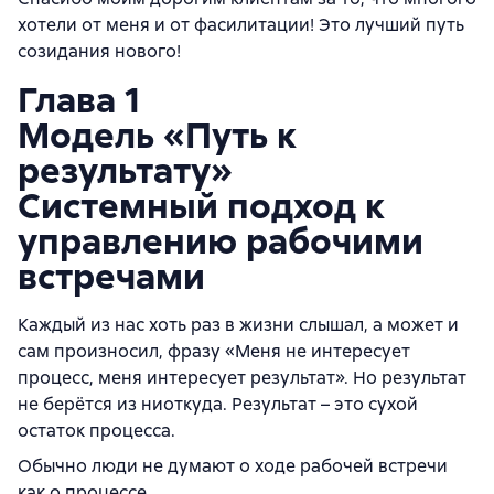
хотели от меня и от фасилитации! Это лучший путь
созидания нового!
Глава 1
Модель «Путь к
результату»
Системный подход к
управлению рабочими
встречами
Каждый из нас хоть раз в жизни слышал, а может и
сам произносил, фразу «Меня не интересует
процесс, меня интересует результат». Но результат
не берётся из ниоткуда. Результат – это сухой
остаток процесса.
Обычно люди не думают о ходе рабочей встречи
как о процессе.