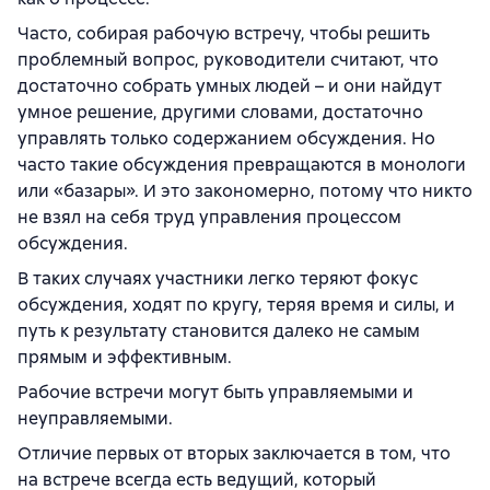
Часто, собирая рабочую встречу, чтобы решить
проблемный вопрос, руководители считают, что
достаточно собрать умных людей – и они найдут
умное решение, другими словами, достаточно
управлять только содержанием обсуждения. Но
часто такие обсуждения превращаются в монологи
или «базары». И это закономерно, потому что никто
не взял на себя труд управления процессом
обсуждения.
В таких случаях участники легко теряют фокус
обсуждения, ходят по кругу, теряя время и силы, и
путь к результату становится далеко не самым
прямым и эффективным.
Рабочие встречи могут быть управляемыми и
неуправляемыми.
Отличие первых от вторых заключается в том, что
на встрече всегда есть ведущий, который