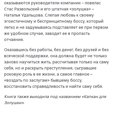
оказываются руководители компании – ловелас
Стас Развольский и его штатная «золушка» –
Наталья Удальцова. Слепая любовь к своему
эгоистичному и беспринципному боссу, который
легко и не задумываясь подставляет ее при первом
же удобном случае, заводит ее в пропасть
отчаяния.
Оказавшись без работы, без денег, без друзей и без
всяческой поддержки, она должна будет не только
заново научиться жить, рассчитывая только на саму
себя, но и раскрыть преступления, сыгравшие
роковую роль в ее жизни, а самое главное –
«воздать по заслугам» бывшему боссу,
восстановить справедливость и найти саму себя.
Книга также выходила под названием «Капкан для
Золушки».