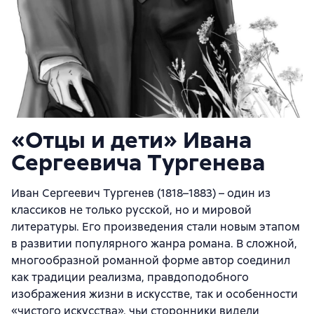
«Отцы и дети» Ивана
Сергеевича Тургенева
Иван Сергеевич Тургенев (1818–1883) – один из
классиков не только русской, но и мировой
литературы. Его произведения стали новым этапом
в развитии популярного жанра романа. В сложной,
многообразной романной форме автор соединил
как традиции реализма, правдоподобного
изображения жизни в искусстве, так и особенности
«чистого искусства», чьи сторонники видели