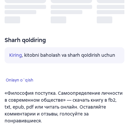
Sharh qoldiring
Kiring
, kitobni baholash va sharh qoldirish uchun
Onlayn o`qish
«Философия поступка. Самоопределение личности
в современном обществе» — скачать книгу в fb2,
txt, epub, pdf или читать онлайн. Оставляйте
комментарии и отзывы, голосуйте за
понравившиеся.