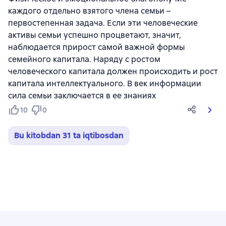
каждого отдельно взятого члена семьи –
первостепенная задача. Если эти человеческие
активы семьи успешно процветают, значит,
наблюдается прирост самой важной формы
семейного капитала. Наряду с ростом
человеческого капитала должен происходить и рост
капитала интеллектуального. В век информации
сила семьи заключается в ее знаниях
10
0
Bu kitobdan 31 ta iqtibosdan