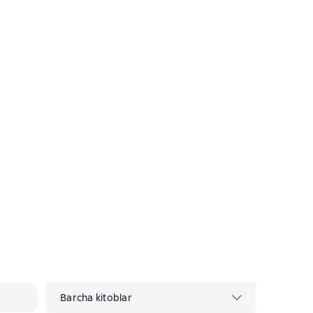
Barcha kitoblar