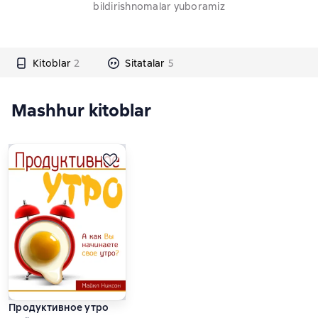
bildirishnomalar yuboramiz
Kitoblar
2
Sitatalar
5
Mashhur kitoblar
Продуктивное утро