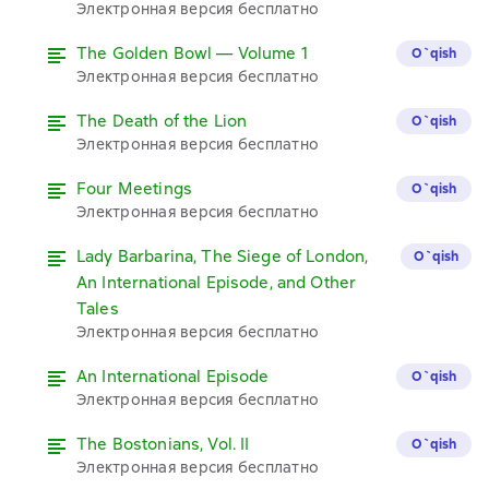
Электронная версия бесплатно
The Golden Bowl — Volume 1
O`qish
Электронная версия бесплатно
The Death of the Lion
O`qish
Электронная версия бесплатно
Four Meetings
O`qish
Электронная версия бесплатно
Lady Barbarina, The Siege of London,
O`qish
An International Episode, and Other
Tales
Электронная версия бесплатно
An International Episode
O`qish
Электронная версия бесплатно
The Bostonians, Vol. II
O`qish
Электронная версия бесплатно