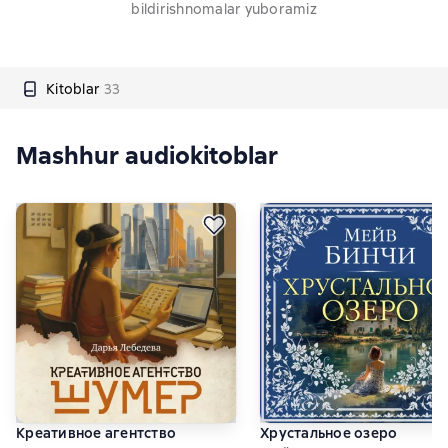
bildirishnomalar yuboramiz
Kitoblar
33
Mashhur audiokitoblar
Креативное агентство
Хрустальное озеро