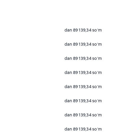
dan 89 139,34 soʻm
dan 89 139,34 soʻm
dan 89 139,34 soʻm
dan 89 139,34 soʻm
dan 89 139,34 soʻm
dan 89 139,34 soʻm
dan 89 139,34 soʻm
dan 89 139,34 soʻm