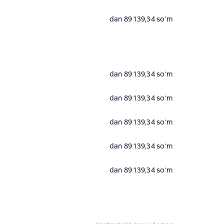
dan 89 139,34 soʻm
dan 89 139,34 soʻm
dan 89 139,34 soʻm
dan 89 139,34 soʻm
dan 89 139,34 soʻm
dan 89 139,34 soʻm