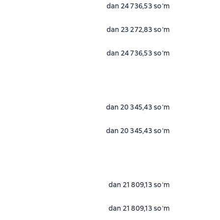
dan 24 736,53 soʻm
dan 23 272,83 soʻm
dan 24 736,53 soʻm
dan 20 345,43 soʻm
dan 20 345,43 soʻm
dan 21 809,13 soʻm
dan 21 809,13 soʻm