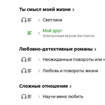
Ты смысл моей жизни
Светлана
2.
Мой друг
3.
Электронная версия бесплатно
Любовно-детективные романы
Неожиданные повороты или 
1.
Любовь и повороты жизни
2.
Сложные отношения
Научи меня любить
1.