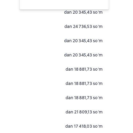
dan 20 345,43 soʻm
dan 24 736,53 soʻm
dan 20 345,43 soʻm
dan 20 345,43 soʻm
dan 18 881,73 soʻm
dan 18 881,73 soʻm
dan 18 881,73 soʻm
dan 21 809,13 soʻm
dan 17 418,03 soʻm