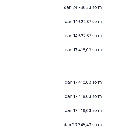
dan 24 736,53 soʻm
dan 14 622,37 soʻm
dan 14 622,37 soʻm
dan 17 418,03 soʻm
dan 17 418,03 soʻm
dan 17 418,03 soʻm
dan 17 418,03 soʻm
dan 20 345,43 soʻm