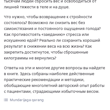
тысячам людей сбросить вес и освободиться от
лишней тяжести в теле и на душе.
Что нужно, чтобы возвращение к стройности
состоялось? Возможно ли снизить вес без
самоистязания и постоянного ощущения голода?
Как противостоять «заеданию» стресса или
искушению едой? Реально ли сохранить хороший
результат в снижении веса на всю жизнь? Как
закрепить достигнутое, чтобы сброшенные
килограммы не вернулись?
Ответы на эти и многие другие вопросы вы найдете
в книге. Здесь собраны наиболее действенные
практические рекомендации и методики,
обобщающие многолетний авторский опыт работы
с пациентами, страдающими избыточным весом.
Mundarijaga qarang