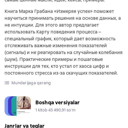
Книга Марка Грабана «Измеряя успех» поможет
научиться принимать решения на основе данных, а
не интуиции. Для этого автор предлагает
использовать Карту поведения процесса –
специальный график, который дает возможность
отслеживать важные изменения показателей
(сигналы) и не реагировать на случайные колебания
(шум). Практические примеры и пошаговые
инструкции для тех, кто устал от хаоса цифр и
постоянного стресса из-за скачущих показателей.
Mundarijaga qarang
Boshqa versiyalar
1 kitob 43 490,91 soʻm
Janrlar va teglar