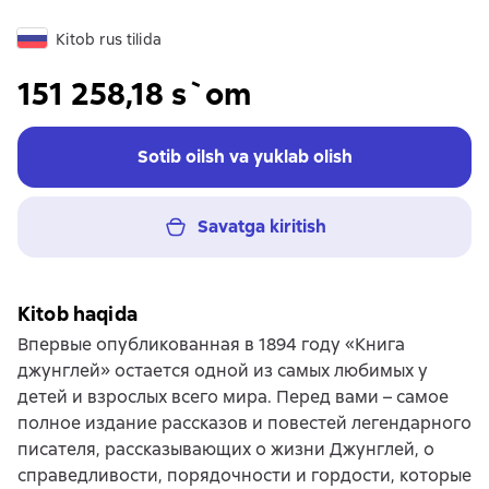
Kitob rus tilida
151 258,18 s`om
Sotib oilsh va yuklab olish
Savatga kiritish
Kitob haqida
Впервые опубликованная в 1894 году «Книга
джунглей» остается одной из самых любимых у
детей и взрослых всего мира. Перед вами – самое
полное издание рассказов и повестей легендарного
писателя, рассказывающих о жизни Джунглей, о
справедливости, порядочности и гордости, которые