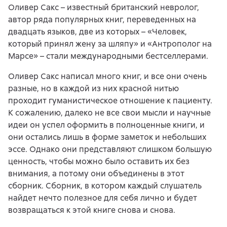
Оливер Сакс – известный британский невролог,
автор ряда популярных книг, переведенных на
двадцать языков, две из которых – «Человек,
который принял жену за шляпу» и «Антрополог на
Марсе» – стали международными бестселлерами.
Оливер Сакс написал много книг, и все они очень
разные, но в каждой из них красной нитью
проходит гуманистическое отношение к пациенту.
К сожалению, далеко не все свои мысли и научные
идеи он успел оформить в полноценные книги, и
они остались лишь в форме заметок и небольших
эссе. Однако они представляют слишком большую
ценность, чтобы можно было оставить их без
внимания, а потому они объединены в этот
сборник. Сборник, в котором каждый слушатель
найдет нечто полезное для себя лично и будет
возвращаться к этой книге снова и снова.