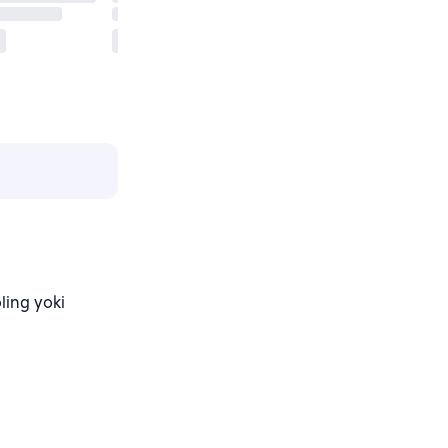
ling yoki