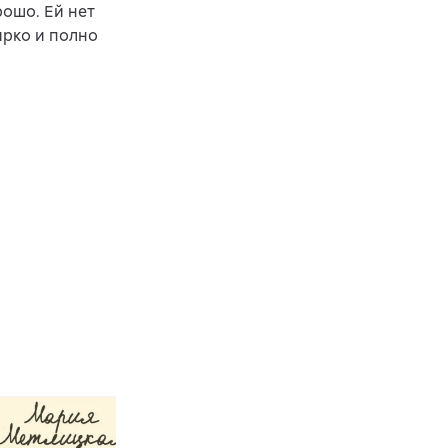
ошо. Ей нет
ярко и полно