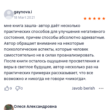
gaynova.i
18 Mart 2021
мне книга зашла- автор даёт несколько
практических способов для улучшения негативного
состояния, причем способы абсолютно адекватные.
Автор обращает внимание на некоторые
психологические аспекты, которые человек
самостоятельно не в силах проанализировать.
После книги осталось ощущение просветления и
веры в светлое будущее, автор несколько раз на
практических примерах рассказывает, что все
возможно и никогда не говори «никогда».
Javob berish
9
0
Олеся Александровна