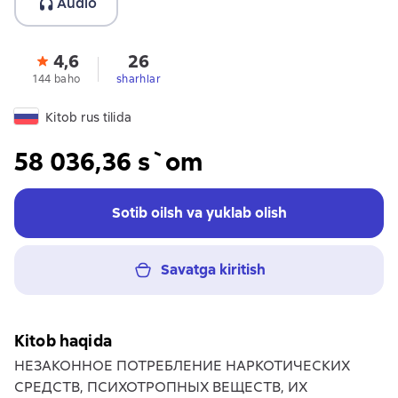
Audio
4,6
26
144 baho
sharhlar
Kitob rus tilida
58 036,36 s`om
Sotib oilsh va yuklab olish
Savatga kiritish
Kitob haqida
НЕЗАКОННОЕ ПОТРЕБЛЕНИЕ НАРКОТИЧЕСКИХ
СРЕДСТВ, ПСИХОТРОПНЫХ ВЕЩЕСТВ, ИХ