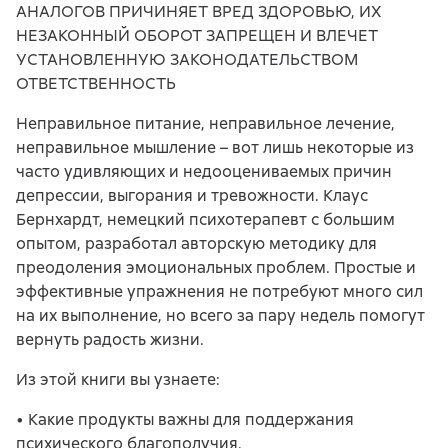
АНАЛОГОВ ПРИЧИНЯЕТ ВРЕД ЗДОРОВЬЮ, ИХ
НЕЗАКОННЫЙ ОБОРОТ ЗАПРЕЩЕН И ВЛЕЧЕТ
УСТАНОВЛЕННУЮ ЗАКОНОДАТЕЛЬСТВОМ
ОТВЕТСТВЕННОСТЬ
Неправильное питание, неправильное лечение,
неправильное мышление – вот лишь некоторые из
часто удивляющих и недооцениваемых причин
депрессии, выгорания и тревожности. Клаус
Бернхардт, немецкий психотерапевт с большим
опытом, разработал авторскую методику для
преодоления эмоциональных проблем. Простые и
эффективные упражнения не потребуют много сил
на их выполнение, но всего за пару недель помогут
вернуть радость жизни.
Из этой книги вы узнаете:
• Какие продукты важны для поддержания
психического благополучия.