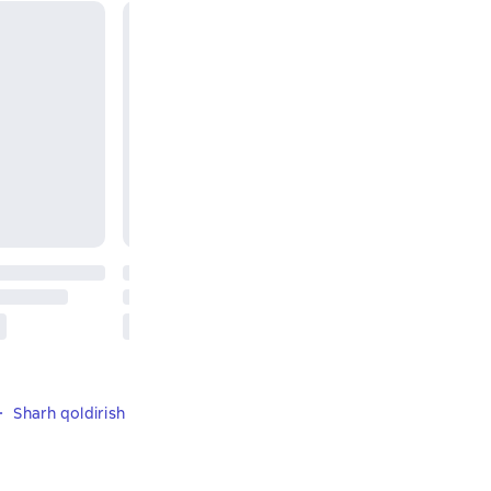
Sharh qoldirish