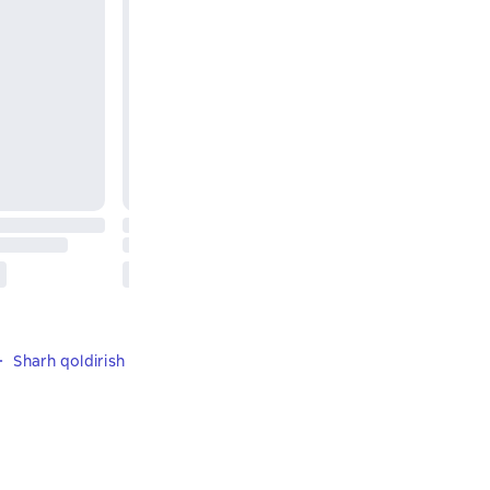
Sharh qoldirish