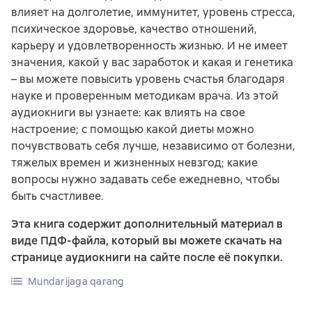
влияет на долголетие, иммунитет, уровень стресса,
психическое здоровье, качество отношений,
карьеру и удовлетворенность жизнью. И не имеет
значения, какой у вас заработок и какая и генетика
– вы можете повысить уровень счастья благодаря
науке и проверенным методикам врача. Из этой
аудиокниги вы узнаете: как влиять на свое
настроение; с помощью какой диеты можно
почувствовать себя лучше, независимо от болезни,
тяжелых времен и жизненных невзгод; какие
вопросы нужно задавать себе ежедневно, чтобы
быть счастливее.
Эта книга содержит дополнительный материал в
виде ПДФ-файла, который вы можете скачать на
странице аудиокниги на сайте после её покупки.
Mundarijaga qarang