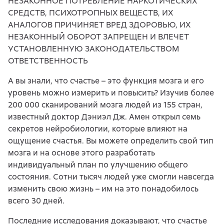
НЕЗАКОННОЕ ПОТРЕБЛЕНИЕ НАРКОТИЧЕСКИХ
СРЕДСТВ, ПСИХОТРОПНЫХ ВЕЩЕСТВ, ИХ
АНАЛОГОВ ПРИЧИНЯЕТ ВРЕД ЗДОРОВЬЮ, ИХ
НЕЗАКОННЫЙ ОБОРОТ ЗАПРЕЩЕН И ВЛЕЧЕТ
УСТАНОВЛЕННУЮ ЗАКОНОДАТЕЛЬСТВОМ
ОТВЕТСТВЕННОСТЬ
А вы знали, что счастье – это функция мозга и его
уровень можно измерить и повысить? Изучив более
200 000 сканирований мозга людей из 155 стран,
известный доктор Дэниэл Дж. Амен открыл семь
секретов нейробиологии, которые влияют на
ощущение счастья. Вы можете определить свой тип
мозга и на основе этого разработать
индивидуальный план по улучшению общего
состояния. Cотни тысяч людей уже смогли навсегда
изменить свою жизнь – им на это понадобилось
всего 30 дней.
Последние исследования доказывают, что счастье