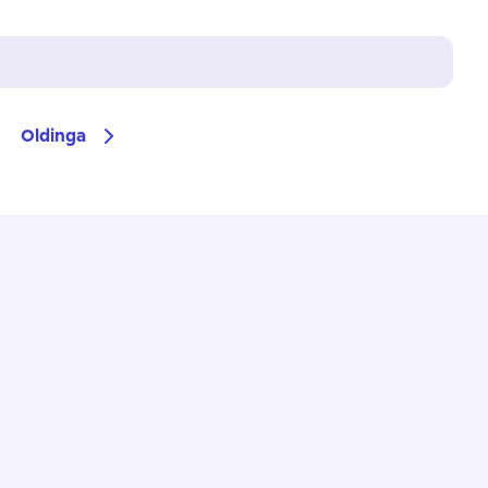
Oldinga