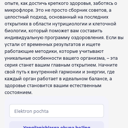
опыте, как достичь крепкого здоровья, заботясь о
микрофлоре. Это не просто сборник советов, а
целостный подход, основанный на последних
открытиях в области нутрициологии и клеточной
биологии, который поможет вам составить
индивидуальную программу оздоровления. Если вы
устали от временных результатов и ищете
работающие методики, которые учитывают
уникальные особенности вашего организма, – эта
серия станет вашим главным открытием. Начните
свой путь к внутренней гармонии и энергии, где
каждый орган работает в идеальном балансе, а
здоровье становится вашим естественным
состоянием.
Elektron pochta
Yangilanishlarga obuna bo'ling