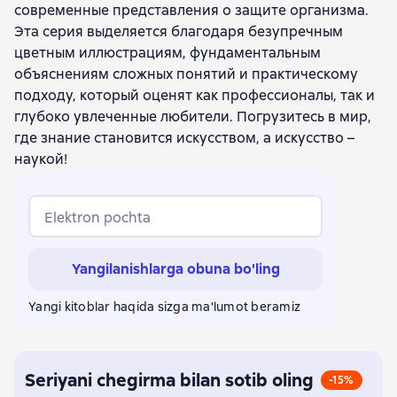
современные представления о защите организма.
Эта серия выделяется благодаря безупречным
цветным иллюстрациям, фундаментальным
объяснениям сложных понятий и практическому
подходу, который оценят как профессионалы, так и
глубоко увлеченные любители. Погрузитесь в мир,
где знание становится искусством, а искусство –
наукой!
Elektron pochta
Yangilanishlarga obuna bo'ling
Yangi kitoblar haqida sizga ma'lumot beramiz
Seriyani chegirma bilan sotib oling
-15%