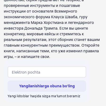
проверенные инструменты и пошаговые
инструкции от основателя Всемирного
экономического форума Клауса Шваба, гуру
менеджмента Марка Хорстмана и легендарного
инвестора Дональда Трампа. Если вы цените
конкретику, мировые кейсы и стремитесь к
реальным результатам, этот сборник станет вашим
главным конкурентным преимуществом. Откройте
книги, написанные теми, кто уже изменил правила
игры, – и напишите свои.
Elektron pochta
Yangilanishlarga obuna bo'ling
Yangi kitoblar haqida sizga ma'lumot beramiz