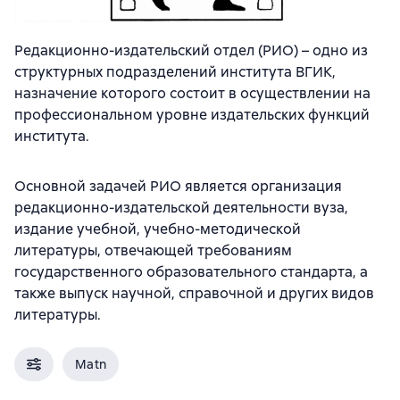
Редакционно-издательский отдел (РИО) – одно из
структурных подразделений института ВГИК,
назначение которого состоит в осуществлении на
профессиональном уровне издательских функций
института.
Основной задачей РИО является организация
редакционно-издательской деятельности вуза,
издание учебной, учебно-методической
литературы, отвечающей требованиям
государственного образовательного стандарта, а
также выпуск научной, справочной и других видов
литературы.
Matn