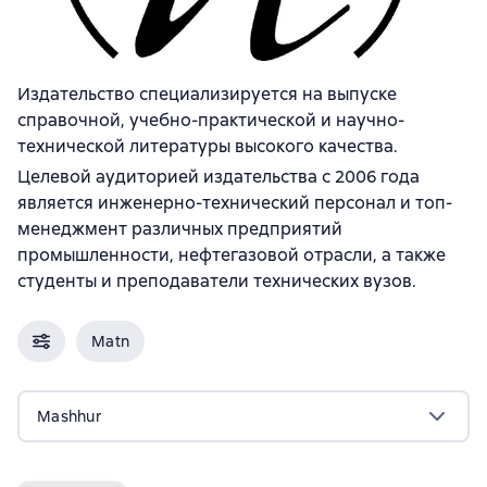
Издательство специализируется на выпуске
справочной, учебно-практической и научно-
технической литературы высокого качества.
Целевой аудиторией издательства с 2006 года
является инженерно-технический персонал и топ-
менеджмент различных предприятий
промышленности, нефтегазовой отрасли, а также
студенты и преподаватели технических вузов.
Matn
Mashhur