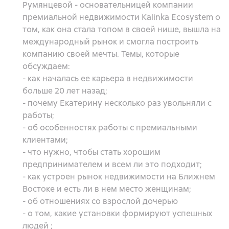
Румянцевой - основательницей компании
премиальной недвижимости Kalinka Ecosystem о
том, как она стала топом в своей нише, вышла на
международный рынок и смогла построить
компанию своей мечты. Темы, которые
обсуждаем:
- как началась ее карьера в недвижимости
больше 20 лет назад;
- почему Екатерину несколько раз увольняли с
работы;
- об особенностях работы с премиальными
клиентами;
- что нужно, чтобы стать хорошим
предпринимателем и всем ли это подходит;
- как устроен рынок недвижимости на Ближнем
Востоке и есть ли в нем место женщинам;
- об отношениях со взрослой дочерью
- о том, какие установки формируют успешных
людей ;