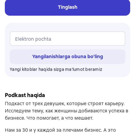
Tinglash
Elektron pochta
Yangilanishlarga obuna bo'ling
Yangi kitoblar haqida sizga ma'lumot beramiz
Podkast haqida
Подкаст от трех девушек, которые строят карьеру.
Исследуем тему, как женщины добиваются успеха в
бизнесе. Что помогает, а что мешает.
Нам за 30 и у каждой за плечами бизнес. А это