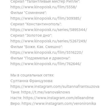
Сериал “Талантливый мистер Рипли”:
https://www.kinopoisk.ru/film/5558/
Фильм “Сомнение”:
https://www.kinopoisk.ru/film/309385/
Сериал “Константинополь”:
https://www.kinopoisk.ru/series/5895344/
Сериал “Золотое дно”:
https://www.kinopoisk.ru/series/5267249/
Фильм “Боже. Как. Смешно”:
https://www.kinopoisk.ru/film/5516220/
Фильм “Подземелья и драконы”:
https://www.kinopoisk.ru/film/762646/
Мы в социальных сетях:
Султанна Французова:
https://www.instagram.com/sultannafrantsuzova
Таня: https://t.me/ivanovaknows
Настя: https://www.instagram.com/elleandme
Веро: https://www.instagram.com/veronironika