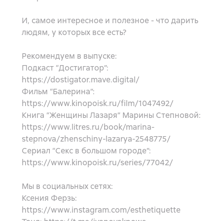
И, самое интересное и полезное - что дарить
людям, у которых все есть?
Рекомендуем в выпуске:
Подкаст “Достигатор”:
https://dostigator.mave.digital/
Фильм “Балерина”:
https://www.kinopoisk.ru/film/1047492/
Книга “Женщины Лазаря” Марины Степновой:
https://www.litres.ru/book/marina-
stepnova/zhenschiny-lazarya-2548775/
Сериал “Секс в большом городе”:
https://www.kinopoisk.ru/series/77042/
Мы в социальных сетях:
Ксения Ферзь:
https://www.instagram.com/esthetiquette