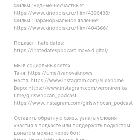
Фильм “Бедные-несчастные”:
https://www.kinopoisk.ru/film/4396438/
Фильм “Паранормальное явление”:
https://www.kinopoisk.ru/film/404366/
Подкаст I hate dates:
https://ihatedatespodcast.mave.digital/
Мы в социальных сетях:
Таня: https://t.me/ivanovaknows
Настя: https://www.instagram.com/elleandme
Веро: https://www.instagram.com/veronironika
t.me/girlswhocan_podcast
https://www.instagram.com/girlswhocan_podcast
Оставить обратную связь, узнать условия
участия в подкасте или поддержать подкастом
донатом можно через бот: