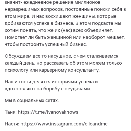
значит- ежедневное решение миллионов
неразрешимых вопросов, постоянные поиски себя в
этом мире. И нас восхищают женщины, которые
добиваются успеха в бизнесе. В этом подкасте мы
хотим понять, что же их (нас) всех объединяет.
Помогает ли быть женщиной или наоборот мешает,
чтобы построить успешный бизнес.
Обсуждаем все то насущное, с чем сталкиваемся
каждый день, но рассказать об этом можем только
психологу или карьерному консультанту.
Наши гости делятся историями успеха и
вдохновляют на борьбу с неудачами.
Мы в социальных сетях:
Таня: https://t.me/ivanovaknows
Настя: https://www.instagram.com/elleandme