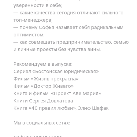
уверенности в себе;
— какие качества сегодня отличают сильного
топ-менеджера;
— почему Софья называет себя радикальным
оптимистом;
— как совмещать предпринимательство, семью
и личные проекты без чувства вины.
Рекомендуем в выпуске:
Сериал «Бостонская юридическая»
Фильм «Жизнь прекрасна»
Фильм «Доктор Живаго»
Книга и фильм «Проект Аве Мария»
Книги Сергея Довлатова
Книга «40 правил любви», Элиф Шафак
Мы в социальных сетях: