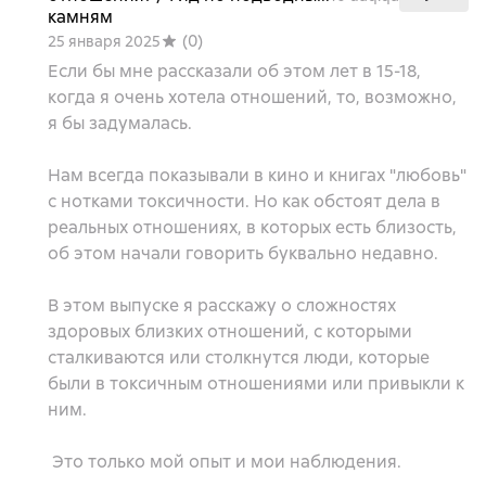
камням
(
0
)
25 января 2025
Если бы мне рассказали об этом лет в 15-18,
когда я очень хотела отношений, то, возможно,
я бы задумалась.
Нам всегда показывали в кино и книгах "любовь"
с нотками токсичности. Но как обстоят дела в
реальных отношениях, в которых есть близость,
об этом начали говорить буквально недавно.
В этом выпуске я расскажу о сложностях
здоровых близких отношений, с которыми
сталкиваются или столкнутся люди, которые
были в токсичным отношениями или привыкли к
ним.
Это только мой опыт и мои наблюдения.