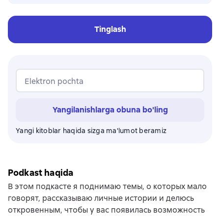
Tinglash
Elektron pochta
Yangilanishlarga obuna bo'ling
Yangi kitoblar haqida sizga ma'lumot beramiz
Podkast haqida
В этом подкасте я поднимаю темы, о которых мало
говорят, рассказываю личные истории и делюсь
откровенным, чтобы у вас появилась возможность