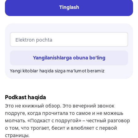
Tinglash
Elektron pochta
Yangilanishlarga obuna bo'ling
Yangi kitoblar haqida sizga ma'lumot beramiz
Podkast haqida
Это не книжный обзор. Это вечерний звонок
подруге, когда прочитала то самое и не можешь
молчать. «Подкаст с подругой» – честный разговор
о том, что трогает, бесит и влюбляет с первой
страницы.