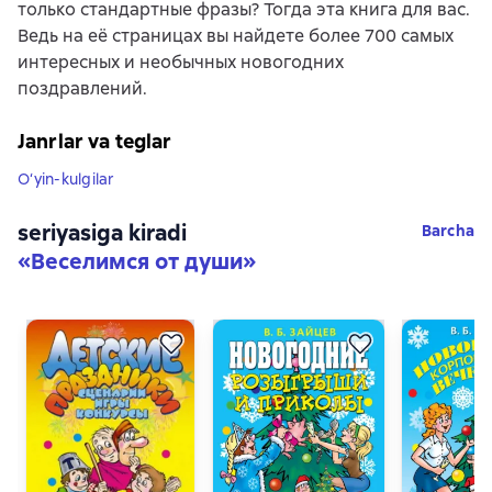
только стандартные фразы? Тогда эта книга для вас.
Ведь на её страницах вы найдете более 700 самых
интересных и необычных новогодних
поздравлений.
Janrlar va teglar
O‘yin-kulgilar
seriyasiga kiradi
Barcha
«
Веселимся от души
»