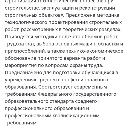
Организация технологических процессов при
строительстве, эксплуатации и реконструкции
строительных объектов». Предложена методика
технологического проектирования строительных
работ, рассмотренных в теоретических разделах.
Приводятся методики подсчета объемов работ,
трудозатрат, выбора основных машин, оснастки и
приспособлений, а также технико-экономическое
обоснование принятого варианта работ и
мероприятия по вопросам охраны труда.
Предназначено для подготовки обучающихся в
учреждениях среднего профессионального
образования. Соответствует современным
требованиям Федерального государственного
образовательного стандарта среднего
профессионального образования и
профессиональным квалификационным
требованиям.