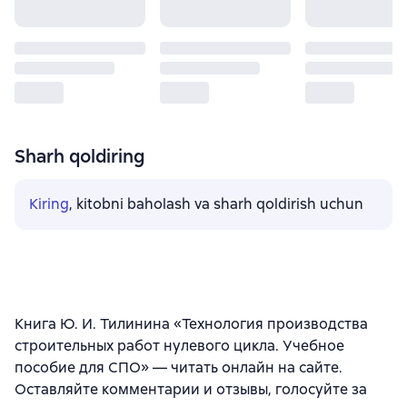
Sharh qoldiring
Kiring
, kitobni baholash va sharh qoldirish uchun
Книга Ю. И. Тилинина «Технология производства
строительных работ нулевого цикла. Учебное
пособие для СПО» — читать онлайн на сайте.
Оставляйте комментарии и отзывы, голосуйте за