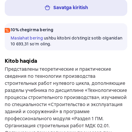
Savatga kiritish
10% chegirma bering
Maslahat bering
ushbu kitobni do'stingiz sotib olganidan
10 693,31 soʻm oling.
Kitob haqida
Представлены теоретические и практические
сведения по технологии производства
строительных работ нулевого цикла, дополняющие
разделы учебника по дисциплине «Технологические
процессы строительного производства», изучаемой
по специальности «Строительство и эксплуатация
зданий и сооружений» в программе
профессионального модуля «Раздел 1 ПМ.
Организация строительных работ МДК 02.01.