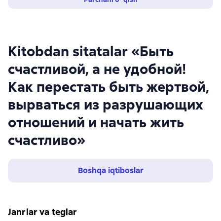
Kitobdan sitatalar «Быть
счастливой, а не удобной!
Как перестать быть жертвой,
вырваться из разрушающих
отношений и начать жить
счастливо»
Boshqa iqtiboslar
Janrlar va teglar