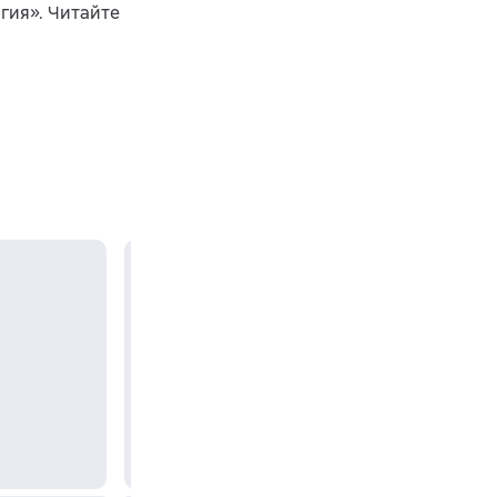
гия». Читайте