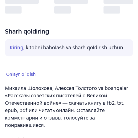
Sharh qoldiring
Kiring
, kitobni baholash va sharh qoldirish uchun
Onlayn o`qish
Михаила Шолохова, Алексея Толстого va boshqalar
«Рассказы советских писателей о Великой
Отечественной войне» — скачать книгу в fb2, txt,
epub, pdf или читать онлайн. Оставляйте
комментарии и отзывы, голосуйте за
понравившиеся.