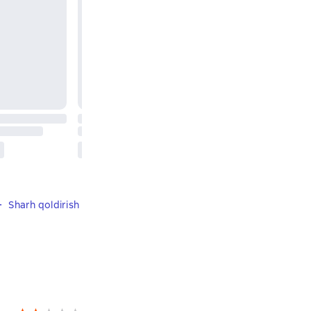
Sharh qoldirish