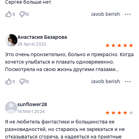
Сергея больше нет
Javob berish
3
0
Анастасия Базарова
28 Aprel 2022
Это очень пронзительно, больно и прекрасно. Когда
хочется улыбаться и плакать одновременно.
Посмотрела на свою жизнь другими глазами…
Javob berish
3
0
sunflower28
14 Mart 2024
Я не любитель фантастики и большинства ее
разновидностей, но стараюсь не зарекаться и не
отказываться сгоряча, а надеяться на приятные