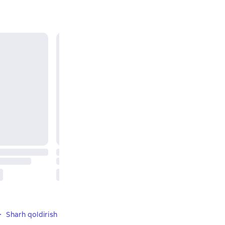
Sharh qoldirish