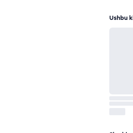
Ushbu ki