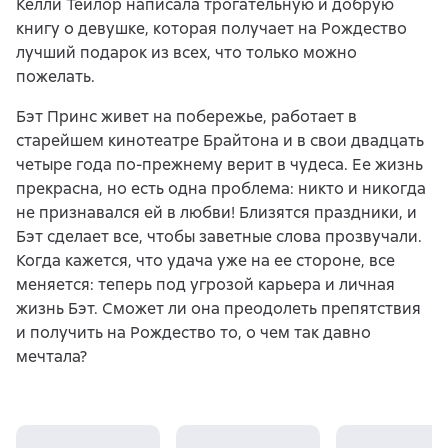
Келли Тейлор написала трогательную и добрую
книгу о девушке, которая получает на Рождество
лучший подарок из всех, что только можно
пожелать.
Бэт Принс живет на побережье, работает в
старейшем кинотеатре Брайтона и в свои двадцать
четыре года по-прежнему верит в чудеса. Ее жизнь
прекрасна, но есть одна проблема: никто и никогда
не признавался ей в любви! Близятся праздники, и
Бэт сделает все, чтобы заветные слова прозвучали.
Когда кажется, что удача уже на ее стороне, все
меняется: теперь под угрозой карьера и личная
жизнь Бэт. Сможет ли она преодолеть препятствия
и получить на Рождество то, о чем так давно
мечтала?