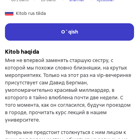
Kitob rus tilida
O`qish
Kitob haqida
Мне не впервой заменять старшую сестру, с
которой мы похожи словно близняшки, на крутых
мероприятиях. Только на этот раз на vip-вечеринке
присутствует сам Давид Бергман,
умопомрачительно красивый миллиардер, в
которого я тайно влюблена почти две недели. С
того момента, как он согласился, будучи проездом
в городе, прочитать курс лекций в нашем
университете.
Теперь мне предстоит столкнуться с ним лицом к