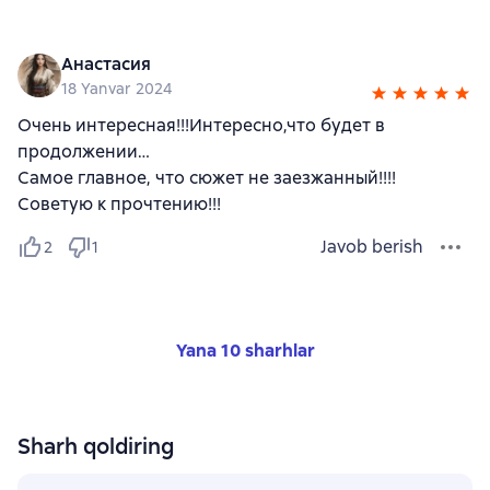
Анастасия
18 Yanvar 2024
Очень интересная!!!Интересно,что будет в
продолжении…
Самое главное, что сюжет не заезжанный!!!!
Советую к прочтению!!!
Javob berish
2
1
Yana 10 sharhlar
Sharh qoldiring