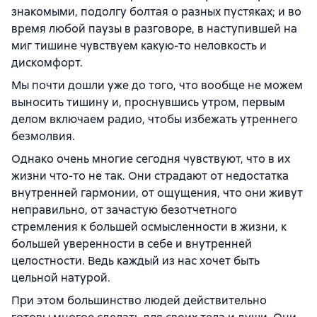
знакомыми, подолгу болтая о разных пустяках; и во
время любой паузы в разговоре, в наступившей на
миг тишине чувствуем какую-то неловкость и
дискомфорт.
Мы почти дошли уже до того, что вообще не можем
выносить тишину и, проснувшись утром, первым
делом включаем радио, чтобы избежать утреннего
безмолвия.
Однако очень многие сегодня чувствуют, что в их
жизни что-то не так. Они страдают от недостатка
внутренней гармонии, от ощущения, что они живут
неправильно, от зачастую безотчетного
стремления к большей осмысленности в жизни, к
большей уверенности в себе и внутренней
целостности. Ведь каждый из нас хочет быть
цельной натурой.
При этом большинство людей действительно