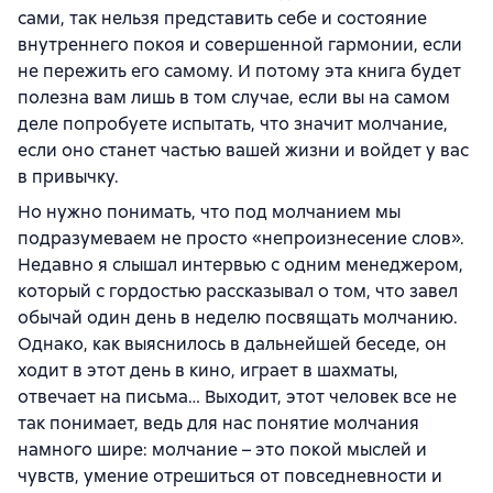
сами, так нельзя представить себе и состояние
внутреннего покоя и совершенной гармонии, если
не пережить его самому. И потому эта книга будет
полезна вам лишь в том случае, если вы на самом
деле попробуете испытать, что значит молчание,
если оно станет частью вашей жизни и войдет у вас
в привычку.
Но нужно понимать, что под молчанием мы
подразумеваем не просто «непроизнесение слов».
Недавно я слышал интервью с одним менеджером,
который с гордостью рассказывал о том, что завел
обычай один день в неделю посвящать молчанию.
Однако, как выяснилось в дальнейшей беседе, он
ходит в этот день в кино, играет в шахматы,
отвечает на письма… Выходит, этот человек все не
так понимает, ведь для нас понятие молчания
намного шире: молчание – это покой мыслей и
чувств, умение отрешиться от повседневности и