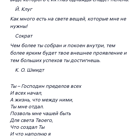
Й. Клуг
Как много есть на свете вещей, которые мне не
нужны!
Сократ
Чем более ты собран и покоен внутри, тем
более ярким будет твое внешнее проявление и
тем больших успехов ты достигнешь.
К. О. Шмидт
Ты – Господин пределов всех
И всех начал,
А жизнь, что между ними,
Ты мне отдал.
Позволь мне чашей быть
Для света Твоего,
Что создал Ты
И что наполню я