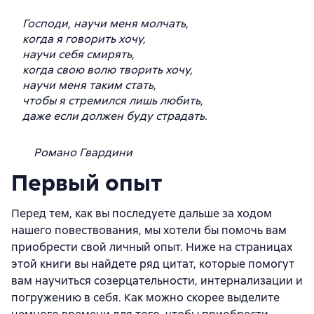
Господи, научи меня молчать,
когда я говорить хочу,
научи себя смирять,
когда свою волю творить хочу,
научи меня таким стать,
чтобы я стремился лишь любить,
даже если должен буду страдать.
Романо Гвардини
Первый опыт
Перед тем, как вы последуете дальше за ходом
нашего повествования, мы хотели бы помочь вам
приобрести свой личный опыт. Ниже на страницах
этой книги вы найдете ряд цитат, которые помогут
вам научиться созерцательности, интернализации и
погружению в себя. Как можно скорее выделите