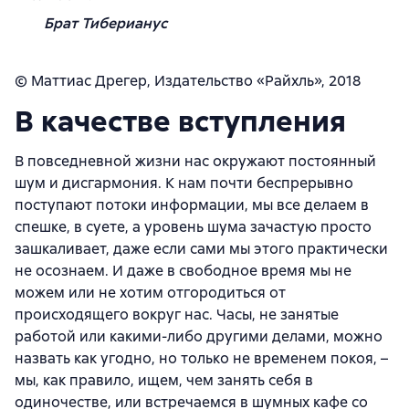
Брат Тиберианус
© Маттиас Дрегер, Издательство «Райхль», 2018
В качестве вступления
В повседневной жизни нас окружают постоянный
шум и дисгармония. К нам почти беспрерывно
поступают потоки информации, мы все делаем в
спешке, в суете, а уровень шума зачастую просто
зашкаливает, даже если сами мы этого практически
не осознаем. И даже в свободное время мы не
можем или не хотим отгородиться от
происходящего вокруг нас. Часы, не занятые
работой или какими-либо другими делами, можно
назвать как угодно, но только не временем покоя, –
мы, как правило, ищем, чем занять себя в
одиночестве, или встречаемся в шумных кафе со