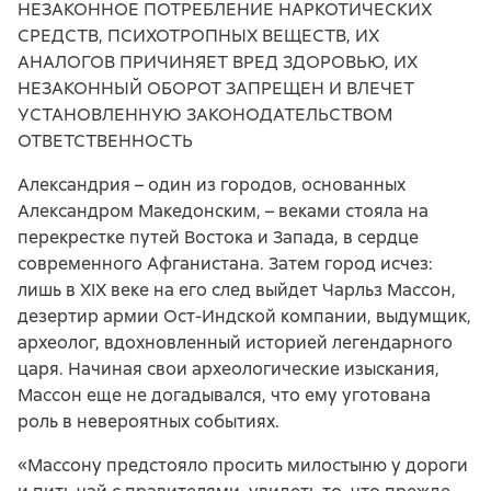
НЕЗАКОННОЕ ПОТРЕБЛЕНИЕ НАРКОТИЧЕСКИХ
СРЕДСТВ, ПСИХОТРОПНЫХ ВЕЩЕСТВ, ИХ
АНАЛОГОВ ПРИЧИНЯЕТ ВРЕД ЗДОРОВЬЮ, ИХ
НЕЗАКОННЫЙ ОБОРОТ ЗАПРЕЩЕН И ВЛЕЧЕТ
УСТАНОВЛЕННУЮ ЗАКОНОДАТЕЛЬСТВОМ
ОТВЕТСТВЕННОСТЬ
Александрия – один из городов, основанных
Александром Македонским, – веками стояла на
перекрестке путей Востока и Запада, в сердце
современного Афганистана. Затем город исчез:
лишь в XIX веке на его след выйдет Чарльз Массон,
дезертир армии Ост-Индской компании, выдумщик,
археолог, вдохновленный историей легендарного
царя. Начиная свои археологические изыскания,
Массон еще не догадывался, что ему уготована
роль в невероятных событиях.
«Массону предстояло просить милостыню у дороги