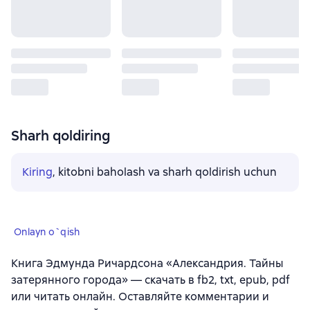
Sharh qoldiring
Kiring
, kitobni baholash va sharh qoldirish uchun
Onlayn o`qish
Книга Эдмунда Ричардсона «Александрия. Тайны
затерянного города» — скачать в fb2, txt, epub, pdf
или читать онлайн. Оставляйте комментарии и