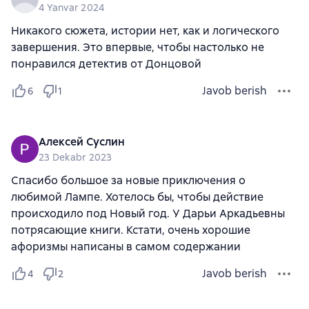
4 Yanvar 2024
Никакого сюжета, истории нет, как и логического
завершения. Это впервые, чтобы настолько не
понравился детектив от Донцовой
Javob berish
6
1
Алексей Суслин
23 Dekabr 2023
Спасибо большое за новые приключения о
любимой Лампе. Хотелось бы, чтобы действие
происходило под Новый год. У Дарьи Аркадьевны
потрясающие книги. Кстати, очень хорошие
афоризмы написаны в самом содержании
Javob berish
4
2