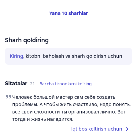
Yana 10 sharhlar
Sharh qoldiring
Kiring
, kitobni baholash va sharh qoldirish uchun
Sitatalar
21
Barcha tirnoqlarni ko'ring
Человек большой мастер сам себе создать
проблемы. А чтобы жить счастливо, надо понять:
все свои сложности ты организовал лично. Вот
тогда и жизнь наладится.
Iqtibos keltirish uchun