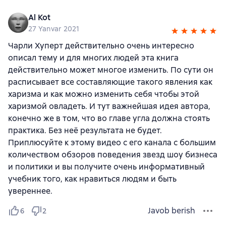
Al Kot
27 Yanvar 2021
Чарли Хуперт действительно очень интересно
описал тему и для многих людей эта книга
действительно может многое изменить. По сути он
расписывает все составляющие такого явления как
харизма и как можно изменить себя чтобы этой
харизмой овладеть. И тут важнейшая идея автора,
конечно же в том, что во главе угла должна стоять
практика. Без неё результата не будет.
Приплюсуйте к этому видео с его канала с большим
количеством обзоров поведения звезд шоу бизнеса
и политики и вы получите очень информативный
учебник того, как нравиться людям и быть
увереннее.
Javob berish
6
2