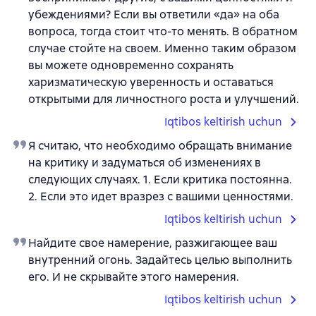
убеждениями? Если вы ответили «да» на оба
вопроса, тогда стоит что-то менять. В обратном
случае стойте на своем. Именно таким образом
вы можете одновременно сохранять
харизматическую уверенность и оставаться
открытыми для личностного роста и улучшений.
Iqtibos keltirish uchun
Я считаю, что необходимо обращать внимание
на критику и задуматься об изменениях в
следующих случаях. 1. Если критика постоянна.
2. Если это идет вразрез с вашими ценностями.
Iqtibos keltirish uchun
Найдите свое намерение, разжигающее ваш
внутренний огонь. Задайтесь целью выполнить
его. И не скрывайте этого намерения.
Iqtibos keltirish uchun