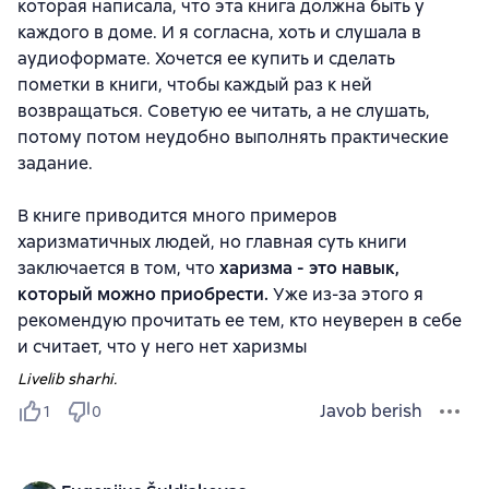
которая написала, что эта книга должна быть у
каждого в доме. И я согласна, хоть и слушала в
аудиоформате. Хочется ее купить и сделать
пометки в книги, чтобы каждый раз к ней
возвращаться. Советую ее читать, а не слушать,
потому потом неудобно выполнять практические
задание.
В книге приводится много примеров
харизматичных людей, но главная суть книги
заключается в том, что
харизма - это навык,
который можно приобрести.
Уже из-за этого я
рекомендую прочитать ее тем, кто неуверен в себе
и считает, что у него нет харизмы
Livelib sharhi.
Javob berish
1
0